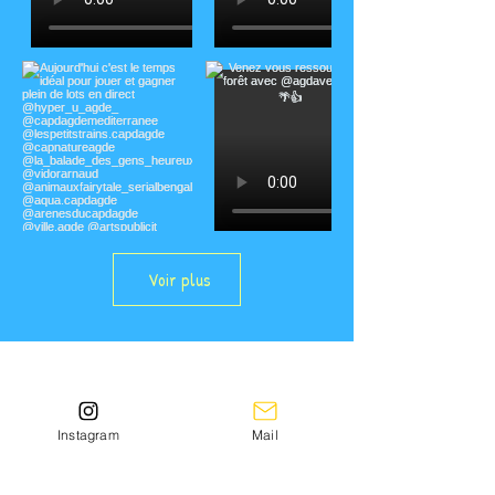
Voir plus
Instagram
Mail